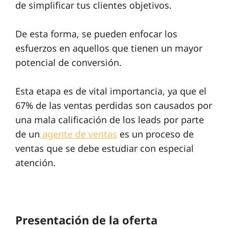
de simplificar tus clientes objetivos.
De esta forma, se pueden enfocar los
esfuerzos en aquellos que tienen un mayor
potencial de conversión.
Esta etapa es de vital importancia, ya que el
67% de las ventas perdidas son causados ​​por
una mala calificación de los leads por parte
de un
agente de ventas
es un proceso de
ventas que se debe estudiar con especial
atención.
Presentación de la oferta