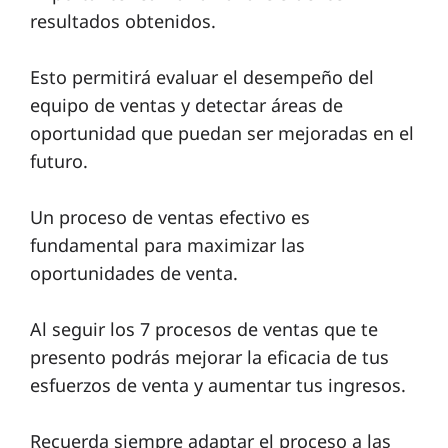
resultados obtenidos.
Esto permitirá evaluar el desempeño del
equipo de ventas y detectar áreas de
oportunidad que puedan ser mejoradas en el
futuro.
Un proceso de ventas efectivo es
fundamental para maximizar las
oportunidades de venta.
Al seguir los 7 procesos de ventas que te
presento podrás mejorar la eficacia de tus
esfuerzos de venta y aumentar tus ingresos.
Recuerda siempre adaptar el proceso a las