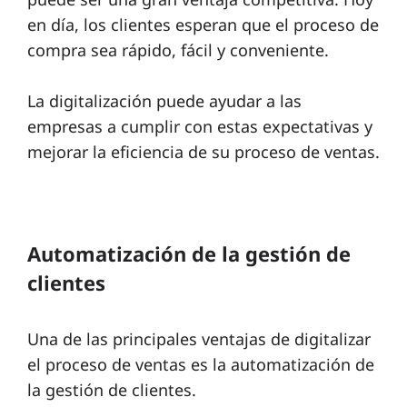
en día, los clientes esperan que el proceso de
compra sea rápido, fácil y conveniente.
La digitalización puede ayudar a las
empresas a cumplir con estas expectativas y
mejorar la eficiencia de su proceso de ventas.
Automatización de la gestión de
clientes
Una de las principales ventajas de digitalizar
el proceso de ventas es la automatización de
la gestión de clientes.