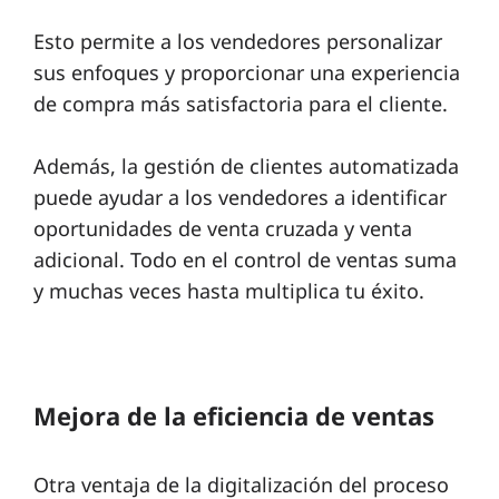
Esto permite a los vendedores personalizar
sus enfoques y proporcionar una experiencia
de compra más satisfactoria para el cliente.
Además, la gestión de clientes automatizada
puede ayudar a los vendedores a identificar
oportunidades de venta cruzada y venta
adicional. Todo en el control de ventas suma
y muchas veces hasta multiplica tu éxito.
Mejora de la eficiencia de ventas
Otra ventaja de la digitalización del proceso