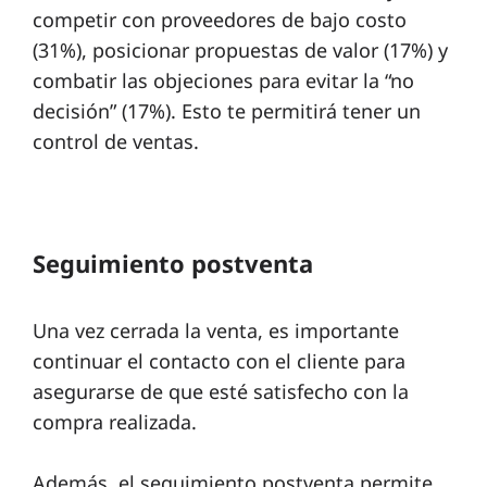
competir con proveedores de bajo costo
(31%), posicionar propuestas de valor (17%) y
combatir las objeciones para evitar la “no
decisión” (17%). Esto te permitirá tener un
control de ventas.
Seguimiento postventa
Una vez cerrada la venta, es importante
continuar el contacto con el cliente para
asegurarse de que esté satisfecho con la
compra realizada.
Además, el seguimiento postventa permite