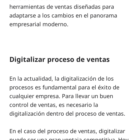
herramientas de ventas diseñadas para
adaptarse a los cambios en el panorama
empresarial moderno.
Digitalizar proceso de ventas
En la actualidad, la digitalización de los
procesos es fundamental para el éxito de
cualquier empresa. Para llevar un buen
control de ventas, es necesario la
digitalización dentro del proceso de ventas.
En el caso del proceso de ventas, digitalizar
puede ser una gran ventaja competitiva. Hoy