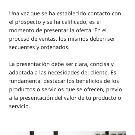
Una vez que se ha establecido contacto con
el prospecto y se ha calificado, es el
momento de presentar la oferta. En el
proceso de ventas, los mismos deben ser
secuentes y ordenados.
La presentación debe ser clara, concisa y
adaptada a las necesidades del cliente. Es
fundamental destacar los beneficios de los
productos o servicios que se ofrecen, previo
a la presentación del valor de tu producto o
servicio.