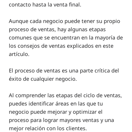
contacto hasta la venta final.
Aunque cada negocio puede tener su propio
proceso de ventas, hay algunas etapas
comunes que se encuentran en la mayoría de
los consejos de ventas explicados en este
artículo.
El proceso de ventas es una parte crítica del
éxito de cualquier negocio.
Al comprender las etapas del ciclo de ventas,
puedes identificar áreas en las que tu
negocio puede mejorar y optimizar el
proceso para lograr mayores ventas y una
mejor relación con los clientes.