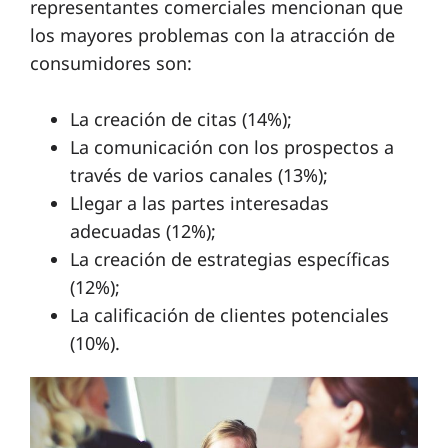
representantes comerciales mencionan que
los mayores problemas con la atracción de
consumidores son:
La creación de citas (14%);
La comunicación con los prospectos a
través de varios canales (13%);
Llegar a las partes interesadas
adecuadas (12%);
La creación de estrategias específicas
(12%);
La calificación de clientes potenciales
(10%).