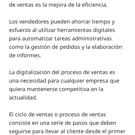
de ventas es la mejora de la eficiencia.
Los vendedores pueden ahorrar tiempo y
esfuerzo al utilizar herramientas digitales
para automatizar tareas administrativas
como la gestión de pedidos y la elaboración
de informes.
La digitalización del proceso de ventas es
una necesidad para cualquier empresa que
quiera mantenerse competitiva en la
actualidad.
El ciclo de ventas o proceso de ventas
consiste en una serie de pasos que deben
seguirse para llevar al cliente desde el primer