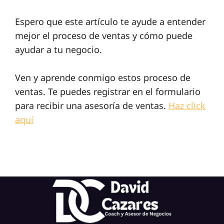
Espero que este artículo te ayude a entender
mejor el proceso de ventas y cómo puede
ayudar a tu negocio.
Ven y aprende conmigo estos proceso de
ventas. Te puedes registrar en el formulario
para recibir una asesoría de ventas.
Haz click
aquí