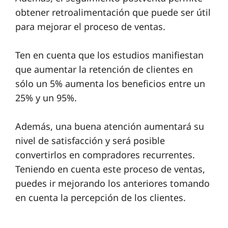
obtener retroalimentación que puede ser útil
para mejorar el proceso de ventas.
Ten en cuenta que los estudios manifiestan
que aumentar la retención de clientes en
sólo un 5% aumenta los beneficios entre un
25% y un 95%.
Además, una buena atención aumentará su
nivel de satisfacción y será posible
convertirlos en compradores recurrentes.
Teniendo en cuenta este proceso de ventas,
puedes ir mejorando los anteriores tomando
en cuenta la percepción de los clientes.