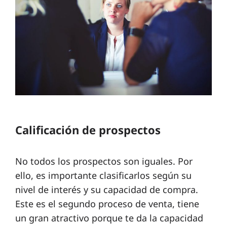
Calificación de prospectos
No todos los prospectos son iguales. Por
ello, es importante clasificarlos según su
nivel de interés y su capacidad de compra.
Este es el segundo proceso de venta, tiene
un gran atractivo porque te da la capacidad