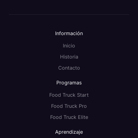
Información
Inicio
Historia
Contacto
Programas
Food Truck Start
Food Truck Pro
Food Truck Elite
Aprendizaje