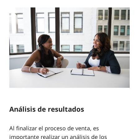
Análisis de resultados
Al finalizar el proceso de venta, es
importante realizar un análisis de los