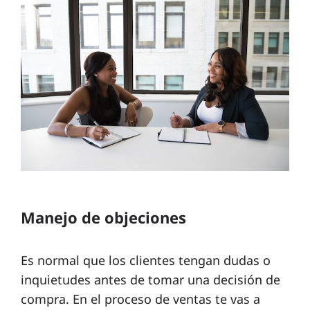
Manejo de objeciones
Es normal que los clientes tengan dudas o
inquietudes antes de tomar una decisión de
compra. En el proceso de ventas te vas a