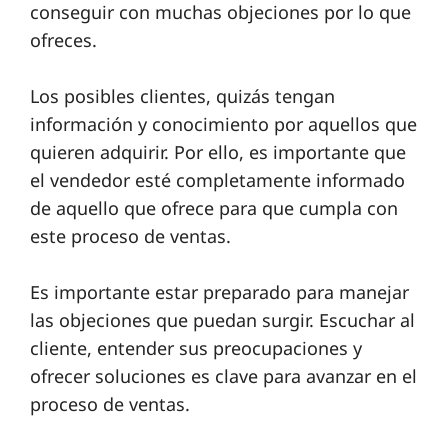
conseguir con muchas objeciones por lo que
ofreces.
Los posibles clientes, quizás tengan
información y conocimiento por aquellos que
quieren adquirir. Por ello, es importante que
el vendedor esté completamente informado
de aquello que ofrece para que cumpla con
este proceso de ventas.
Es importante estar preparado para manejar
las objeciones que puedan surgir. Escuchar al
cliente, entender sus preocupaciones y
ofrecer soluciones es clave para avanzar en el
proceso de ventas.