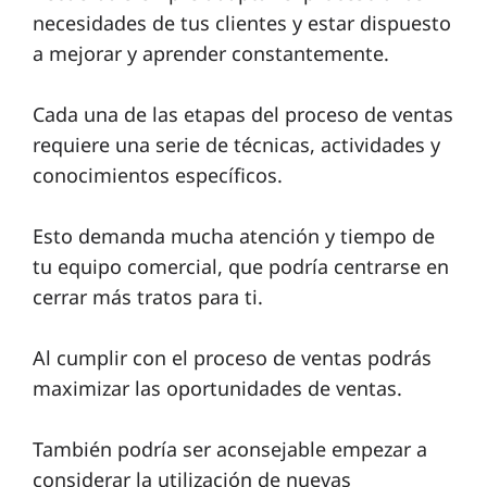
necesidades de tus clientes y estar dispuesto
a mejorar y aprender constantemente.
Cada una de las etapas del proceso de ventas
requiere una serie de técnicas, actividades y
conocimientos específicos.
Esto demanda mucha atención y tiempo de
tu equipo comercial, que podría centrarse en
cerrar más tratos para ti.
Al cumplir con el proceso de ventas podrás
maximizar las oportunidades de ventas.
También podría ser aconsejable empezar a
considerar la utilización de nuevas