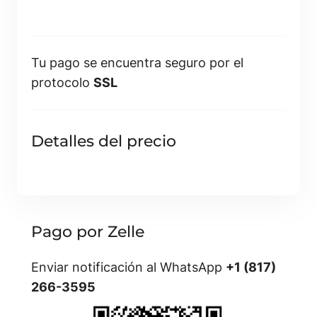
Tu pago se encuentra seguro por el
protocolo
SSL
Detalles del precio
Pago por Zelle
Enviar notificación al WhatsApp
+1 (817)
266-3595