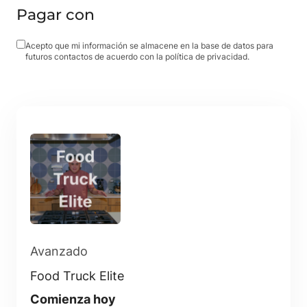
Pagar con
Acepto que mi información se almacene en la base de datos para
futuros contactos de acuerdo con la política de privacidad.
Avanzado
Food Truck Elite
Comienza hoy