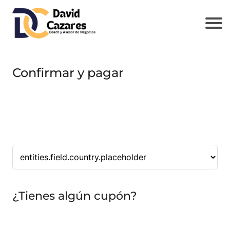
Confirmar y pagar
¿Tienes algún cupón?