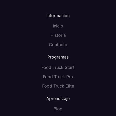
Información
Inicio
Historia
Contacto
Programas
Food Truck Start
Food Truck Pro
Food Truck Elite
Aprendizaje
Blog