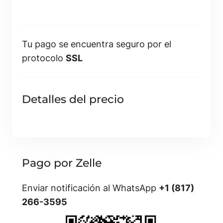
Tu pago se encuentra seguro por el
protocolo
SSL
Detalles del precio
Pago por Zelle
Enviar notificación al WhatsApp
+1 (817)
266-3595