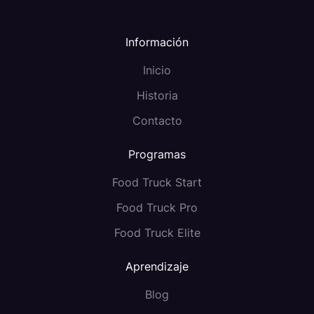
Información
Inicio
Historia
Contacto
Programas
Food Truck Start
Food Truck Pro
Food Truck Elite
Aprendizaje
Blog