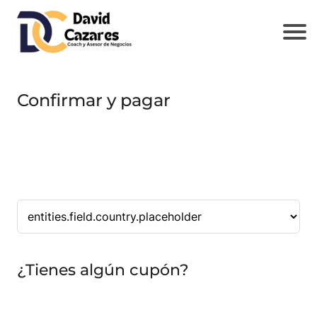
Confirmar y pagar
¿Tienes algún cupón?