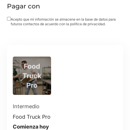
Pagar con
Acepto que mi información se almacene en la base de datos para
futuros contactos de acuerdo con la política de privacidad.
Intermedio
Food Truck Pro
Comienza hoy